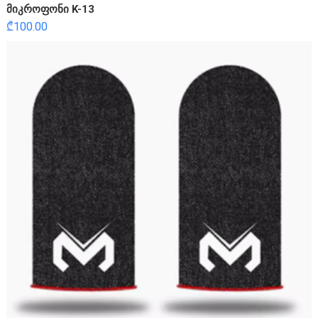
მიკროფონი K-13
₾
100.00