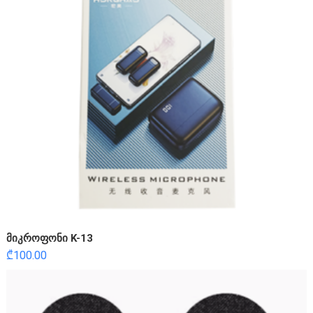
მიკროფონი K-13
₾
100.00