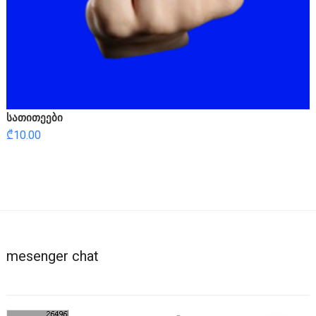
სათითეები
₾
10.00
mesenger chat