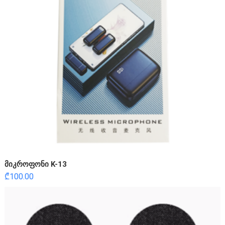
მიკროფონი K-13
₾
100.00