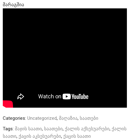
მარაგშია
Categories:
Uncategorized
,
მაღაზია
,
საათები
Tags:
მაჯის საათი
,
საათები
,
ქალის აქსესუარები
,
ქალის
საათი
,
ქაცის აკსესუარები
,
ქაცის საათი