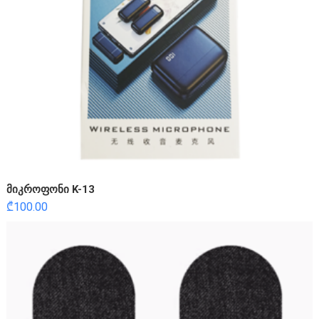
მიკროფონი K-13
₾
100.00