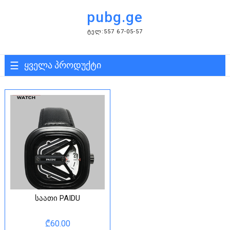
Skip
pubg.ge
to
content
ᲢᲔᲚ:557 67-05-57
ყველა პროდუქტი
საათი PAIDU
₾
60.00