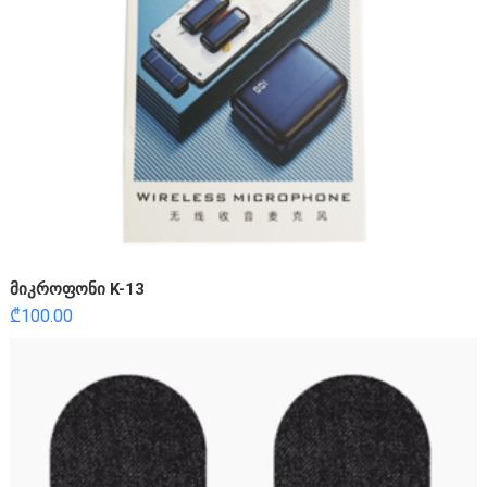
მიკროფონი K-13
₾
100.00